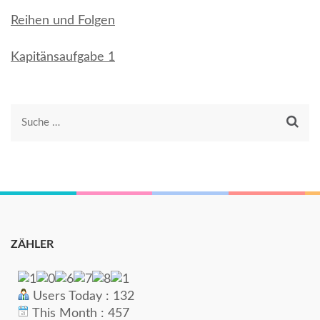
Reihen und Folgen
Kapitänsaufgabe 1
Suche
nach:
ZÄHLER
Users Today : 132
This Month : 457