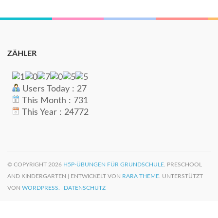
ZÄHLER
Users Today : 27
This Month : 731
This Year : 24772
© COPYRIGHT 2026
H5P-ÜBUNGEN FÜR GRUNDSCHULE
. PRESCHOOL
AND KINDERGARTEN | ENTWICKELT VON
RARA THEME
. UNTERSTÜTZT
VON
WORDPRESS.
DATENSCHUTZ