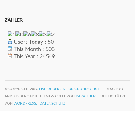
ZÄHLER
Users Today : 50
This Month : 508
This Year : 24549
© COPYRIGHT 2026
H5P-ÜBUNGEN FÜR GRUNDSCHULE
. PRESCHOOL
AND KINDERGARTEN | ENTWICKELT VON
RARA THEME
. UNTERSTÜTZT
VON
WORDPRESS.
DATENSCHUTZ