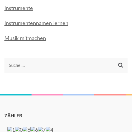
Instrumente
Instrumentennamen lernen
Musik mitmachen
Suche
nach:
ZÄHLER