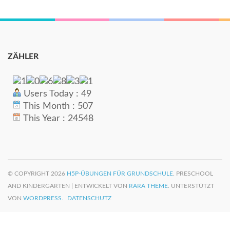
ZÄHLER
Users Today : 49
This Month : 507
This Year : 24548
© COPYRIGHT 2026
H5P-ÜBUNGEN FÜR GRUNDSCHULE
. PRESCHOOL
AND KINDERGARTEN | ENTWICKELT VON
RARA THEME
. UNTERSTÜTZT
VON
WORDPRESS.
DATENSCHUTZ