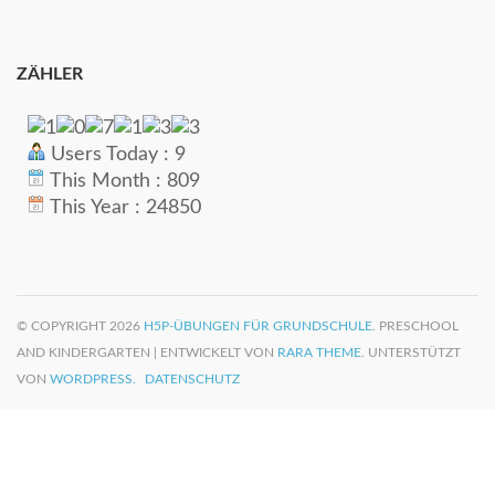
ZÄHLER
Users Today : 9
This Month : 809
This Year : 24850
© COPYRIGHT 2026
H5P-ÜBUNGEN FÜR GRUNDSCHULE
. PRESCHOOL
AND KINDERGARTEN | ENTWICKELT VON
RARA THEME
. UNTERSTÜTZT
VON
WORDPRESS.
DATENSCHUTZ